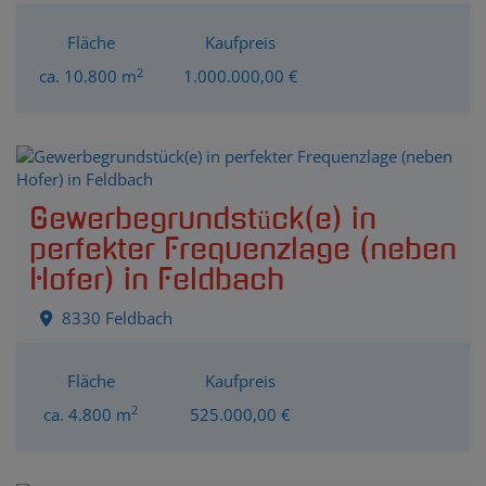
Fläche
Kaufpreis
2
ca. 10.800 m
1.000.000,00 €
Gewerbegrundstück(e) in
perfekter Frequenzlage (neben
Hofer) in Feldbach
8330 Feldbach
Fläche
Kaufpreis
2
ca. 4.800 m
525.000,00 €