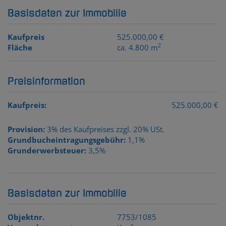
Basisdaten zur Immobilie
Kaufpreis
525.000,00 €
2
Fläche
ca. 4.800 m
Preisinformation
Kaufpreis:
525.000,00 €
Provision:
3% des Kaufpreises zzgl. 20% USt.
Grundbucheintragungsgebühr:
1,1%
Grunderwerbsteuer:
3,5%
Basisdaten zur Immobilie
Objektnr.
7753/1085