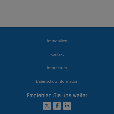
Immobilien
Kontakt
Impressum
Datenschutzinformation
Empfehlen Sie uns weiter