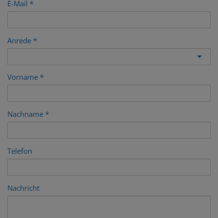
E-Mail
Anrede
Vorname
Nachname
Telefon
Nachricht