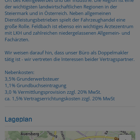
der wichtigsten landwirtschaftlichen Regionen in der
Steiermark und in Österreich. Neben allgemeinen
Dienstleistungsbetrieben spielt der Fahrzeughandel eine
große Rolle. Feldbach ist ebenso ein wichtiges Ärztezentrum
mit LKH und zahlreichen niedergelassenen Allgemein- und
Fachärzten.
Wir weisen darauf hin, dass unser Büro als Doppelmakler
tätig ist - wir vertreten die Interessen beider Vertragspartner.
Nebenkosten:
3,5% Grunderwerbsteuer
1,1% Grundbuchseintragung
3,0 % Vermittlungsprovision zzgl. 20% MwSt.
ca. 1,5% Vertragserrichtungskosten zzgl. 20% MwSt
Lageplan