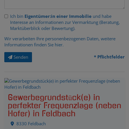
Ich bin
Eigentümer:in einer Immobilie
und habe
Interesse an Informationen zur Vermarktung (Beratung,
Marktüberblick oder Bewertung).
Wir verarbeiten Ihre personenbezogenen Daten, weitere
Informationen finden Sie
hier
.
* Pflichtfelder
Senden
Gewerbegrundstück(e) in
perfekter Frequenzlage (neben
Hofer) in Feldbach
8330 Feldbach