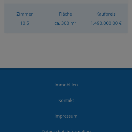
Zimmer
Fläche
Kaufpreis
2
10,5
ca. 300 m
1.490.000,00 €
Immobilien
Kontakt
Impressum
Datenschutzinformation