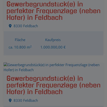
Gewerbegrundstück(e) in
perfekter Frequenzlage (neben
Hofer) in Feldbach
8330 Feldbach
Fläche
Kaufpreis
2
ca. 10.800 m
1.000.000,00 €
Gewerbegrundstück(e) in
perfekter Frequenzlage (neben
Hofer) in Feldbach
8330 Feldbach