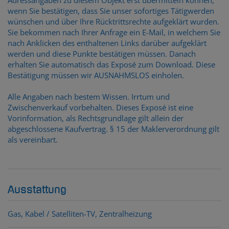
wenn Sie bestätigen, dass Sie unser sofortiges Tätigwerden
wünschen und über Ihre Rücktrittsrechte aufgeklärt wurden.
Sie bekommen nach Ihrer Anfrage ein E-Mail, in welchem Sie
nach Anklicken des enthaltenen Links darüber aufgeklärt
werden und diese Punkte bestätigen müssen. Danach
erhalten Sie automatisch das Exposé zum Download. Diese
Bestätigung müssen wir AUSNAHMSLOS einholen.
Alle Angaben nach bestem Wissen. Irrtum und
Zwischenverkauf vorbehalten. Dieses Exposé ist eine
Vorinformation, als Rechtsgrundlage gilt allein der
abgeschlossene Kaufvertrag. § 15 der Maklerverordnung gilt
als vereinbart.
Ausstattung
Gas
Kabel / Satelliten-TV
Zentralheizung