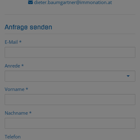
dieter.baumgartner@immonation.at
Anfrage senden
E-Mail
Anrede
Vorname
Nachname
Telefon