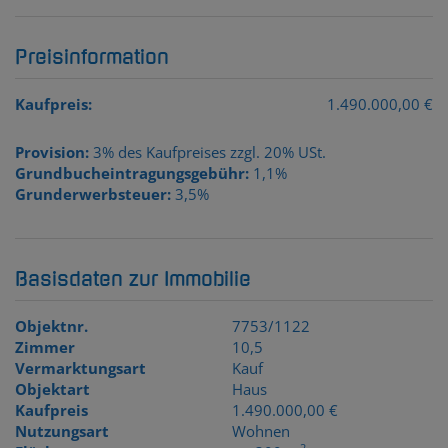
Preisinformation
Kaufpreis:
1.490.000,00 €
Provision:
3% des Kaufpreises zzgl. 20% USt.
Grundbucheintragungsgebühr:
1,1%
Grunderwerbsteuer:
3,5%
Basisdaten zur Immobilie
Objektnr.
7753/1122
Zimmer
10,5
Vermarktungsart
Kauf
Objektart
Haus
Kaufpreis
1.490.000,00 €
Nutzungsart
Wohnen
2