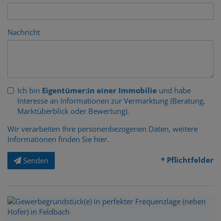
Nachricht
Ich bin
Eigentümer:in einer Immobilie
und habe
Interesse an Informationen zur Vermarktung (Beratung,
Marktüberblick oder Bewertung).
Wir verarbeiten Ihre personenbezogenen Daten, weitere
Informationen finden Sie
hier
.
* Pflichtfelder
Senden