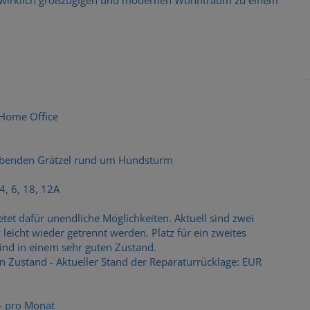
 Home Office
rebenden Grätzel rund um Hundsturm
4, 6, 18, 12A
et dafür unendliche Möglichkeiten. Aktuell sind zwei
icht wieder getrennt werden. Platz für ein zweites
ind in einem sehr guten Zustand.
n Zustand - Aktueller Stand der Reparaturrücklage: EUR
- pro Monat