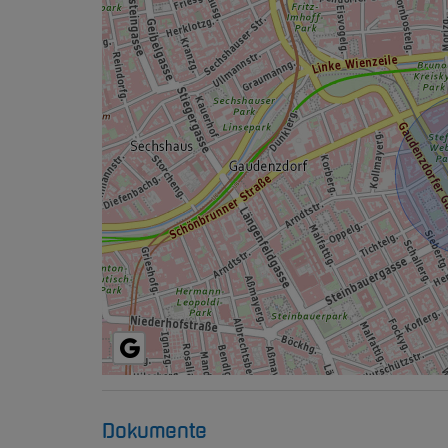
Dokumente