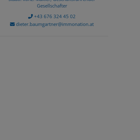
Gesellschafter
+43 676 324 45 02
dieter.baumgartner@immonation.at