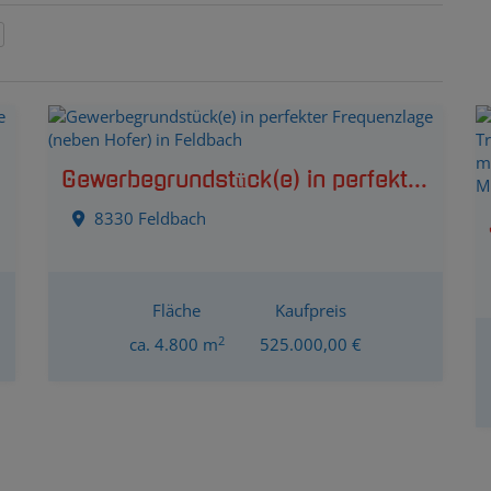
Gewerbegrundstück(e) in perfekter Frequenzlage (neben Hofer) in Feldbach
8330 Feldbach
Fläche
Kaufpreis
2
ca. 4.800 m
525.000,00 €