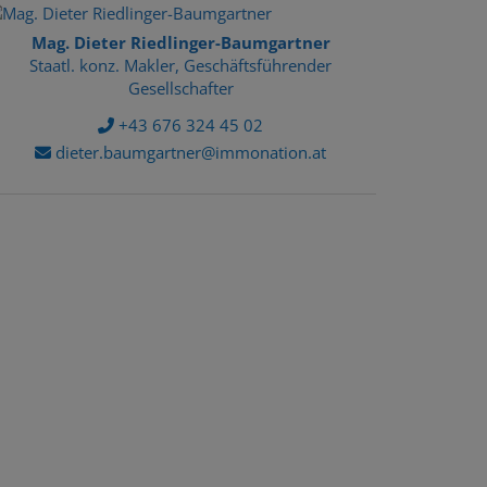
Mag. Dieter Riedlinger-Baumgartner
Staatl. konz. Makler, Geschäftsführender
Gesellschafter
+43 676 324 45 02
dieter.baumgartner@immonation.at