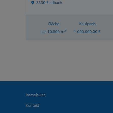
8330 Feldbach
Fläche
Kaufpreis
2
ca. 10.800 m
1.000.000,00 €
Immobilien
Kontakt