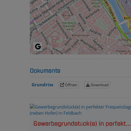
Dokumente
Grundriss
Öffnen
Download
Gewerbegrundstück(e) in perfekter Frequenzlage (neben Hofer) in Feldbach