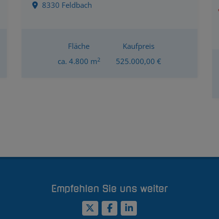
8330 Feldbach
Fläche
Kaufpreis
2
ca. 4.800 m
525.000,00 €
Empfehlen Sie uns weiter